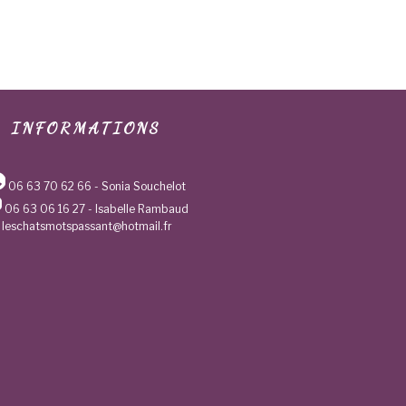
INFORMATIONS
06 63 70 62 66
- Sonia Souchelot
06 63 06 16 27
- Isabelle Rambaud
leschatsmotspassant@hotmail.fr