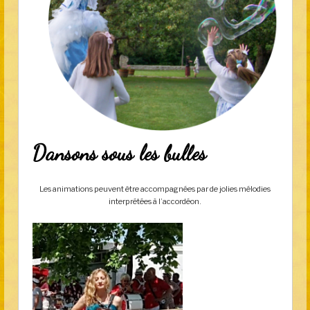
Dansons sous les bulles
Les animations peuvent être accompagnées par de jolies mélodies
interprétées à l’accordéon.