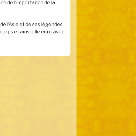
e de l’importance de la
de l’Asie et de ses légendes.
rps et ainsi elle écrit avec