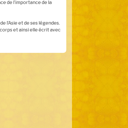
e de l’importance de la
de l’Asie et de ses légendes.
rps et ainsi elle écrit avec